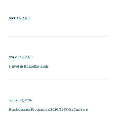
április 6, 2026
március 2, 2026
Felvételi Körzethatárok
január 21, 2026
Beiskolázási Programok 2026/2027-Es Tanévre