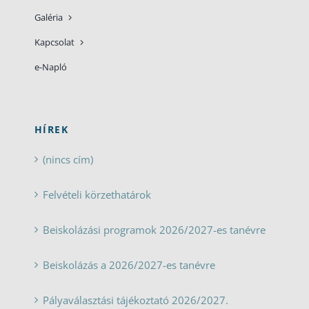
Galéria
Kapcsolat
e-Napló
HÍREK
(nincs cím)
Felvételi körzethatárok
Beiskolázási programok 2026/2027-es tanévre
Beiskolázás a 2026/2027-es tanévre
Pályaválasztási tájékoztató 2026/2027.