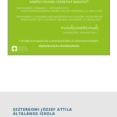
ESZTERGOMI JÓZSEF ATTILA
ÁLTALÁNOS ISKOLA