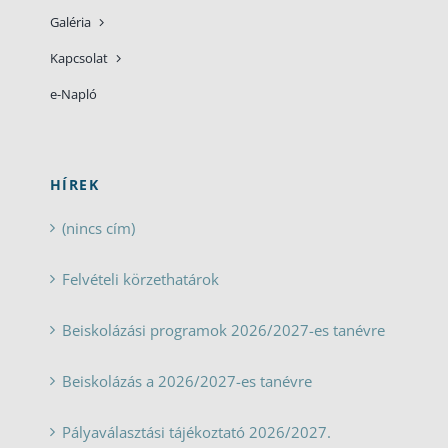
Galéria
Kapcsolat
e-Napló
HÍREK
(nincs cím)
Felvételi körzethatárok
Beiskolázási programok 2026/2027-es tanévre
Beiskolázás a 2026/2027-es tanévre
Pályaválasztási tájékoztató 2026/2027.