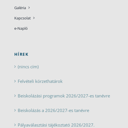
Galéria
Kapcsolat
e-Napló
HÍREK
(nincs cím)
Felvételi körzethatárok
Beiskolázási programok 2026/2027-es tanévre
Beiskolázás a 2026/2027-es tanévre
Pályaválasztási tájékoztató 2026/2027.