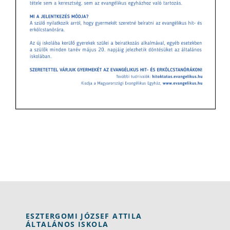
ESZTERGOMI JÓZSEF ATTILA
ÁLTALÁNOS ISKOLA