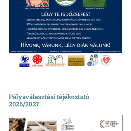
Pályaválasztási tájékoztató
2026/2027.