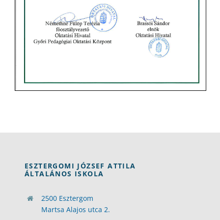
ESZTERGOMI JÓZSEF ATTILA
ÁLTALÁNOS ISKOLA
2500 Esztergom
Martsa Alajos utca 2.