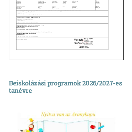
Beiskolázási programok 2026/2027-es
tanévre