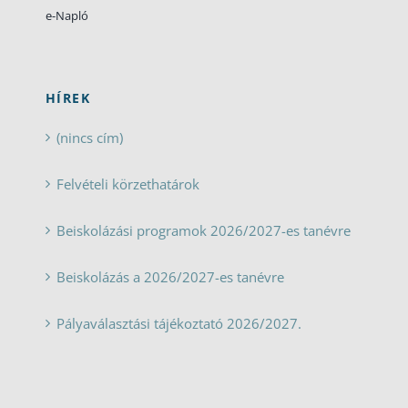
e-Napló
HÍREK
(nincs cím)
Felvételi körzethatárok
Beiskolázási programok 2026/2027-es tanévre
Beiskolázás a 2026/2027-es tanévre
Pályaválasztási tájékoztató 2026/2027.