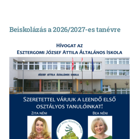
Beiskolázás a 2026/2027-es tanévre